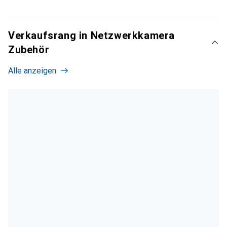
Verkaufsrang in Netzwerkkamera
Zubehör
Alle anzeigen