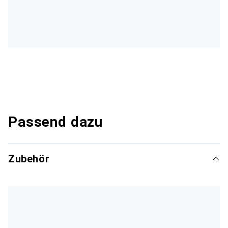
Passend dazu
Zubehör