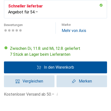
Schneller lieferbar
Angebot für
CHF
54.–
Marke
Bewertungen
Mehr von Axis
Zwischen Di, 11.8. und Mi, 12.8. geliefert
7 Stück an Lager beim Lieferanten
In den Warenkorb
Vergleichen
Merken
i
Kostenloser Versand ab 50.–