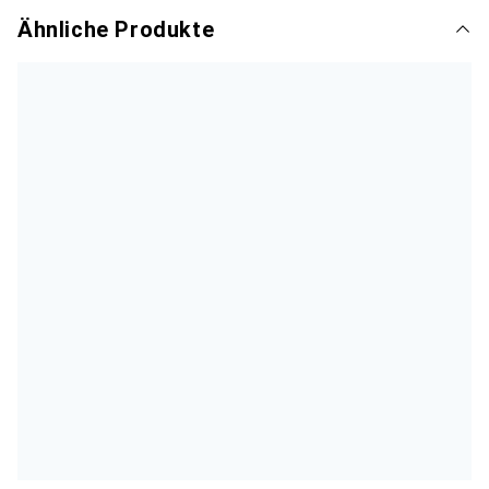
Ähnliche Produkte