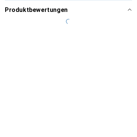
Produktbewertungen