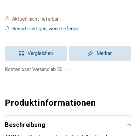
Aktuell nicht lieferbar
Benachrichtigen, wenn lieferbar
Vergleichen
Merken
i
Kostenloser Versand ab 50.–
Produktinformationen
Beschreibung