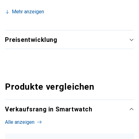
Mehr anzeigen
Preisentwicklung
Produkte vergleichen
Verkaufsrang in Smartwatch
Alle anzeigen