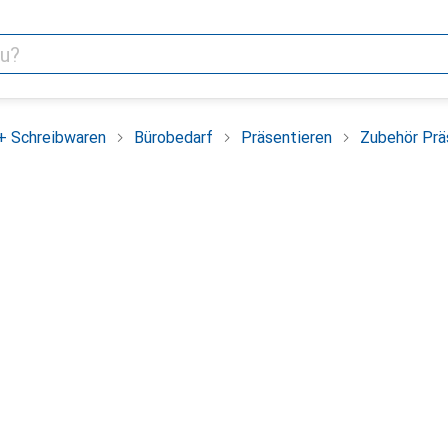
+ Schreibwaren
Bürobedarf
Präsentieren
Zubehör Prä