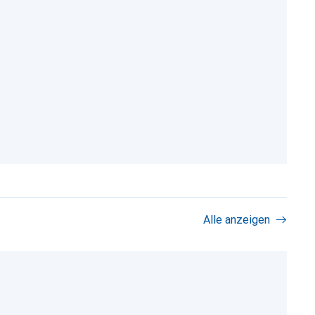
Alle anzeigen