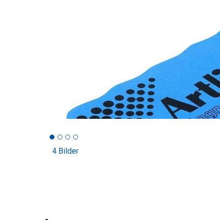
4 Bilder