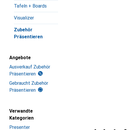
Tafeln + Boards
Visualizer
Zubehör
Präsentieren
Angebote
Ausverkauf Zubehör
Präsentieren
Gebraucht Zubehör
Präsentieren
Verwandte
Kategorien
Presenter