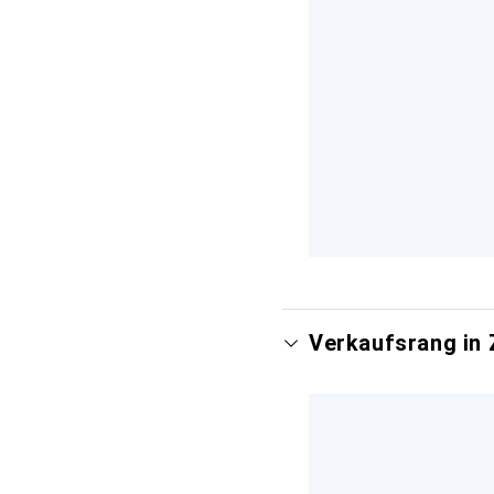
Verkaufsrang in 