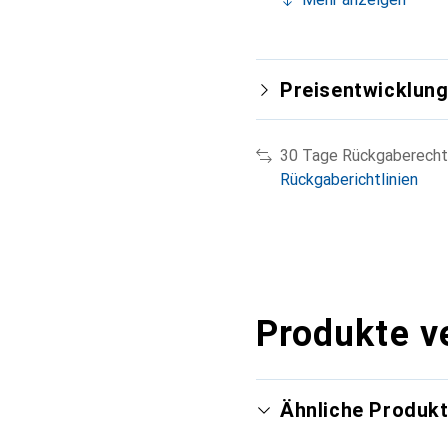
Preisentwicklun
30 Tage Rückgaberecht
Rückgaberichtlinien
Produkte v
Ähnliche Produk