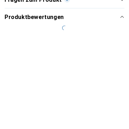
Produktbewertungen