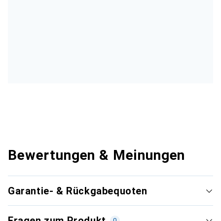
Bewertungen & Meinungen
Garantie- & Rückgabequoten
Fragen zum Produkt
0