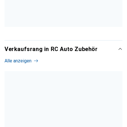
Verkaufsrang in RC Auto Zubehör
Alle anzeigen