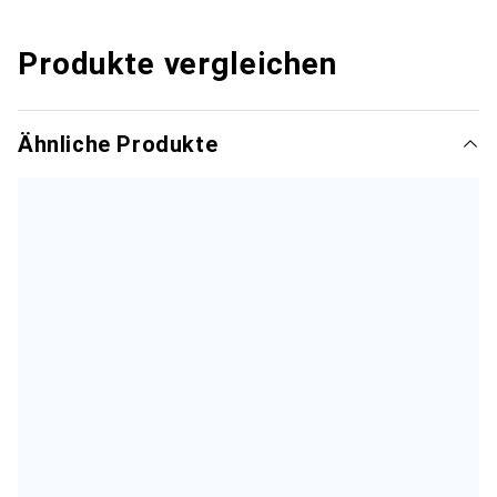
Produkte vergleichen
Ähnliche Produkte