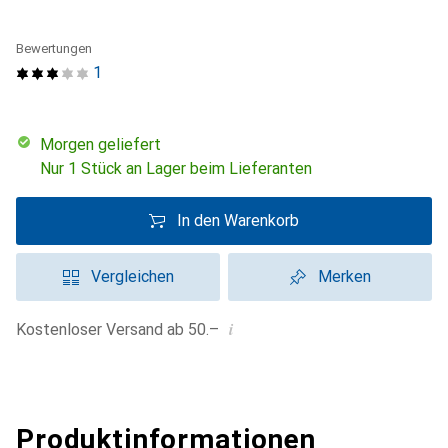
Bewertungen
1
morgen geliefert
Nur 1 Stück an Lager beim Lieferanten
In den Warenkorb
Vergleichen
Merken
i
Kostenloser Versand ab 50.–
Produktinformationen