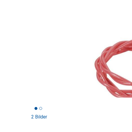
2 Bilder