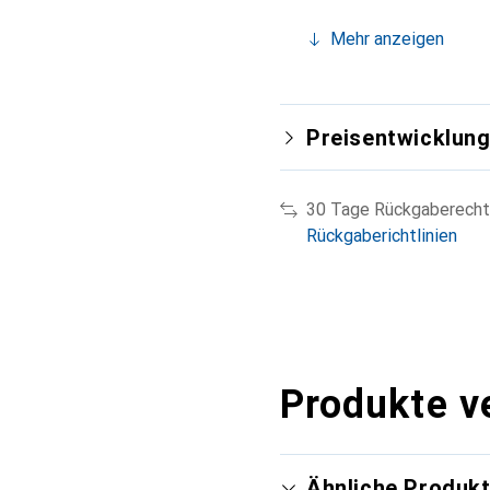
Mehr anzeigen
Preisentwicklun
30 Tage Rückgaberecht
Rückgaberichtlinien
Produkte v
Ähnliche Produk