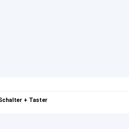
Schalter + Taster