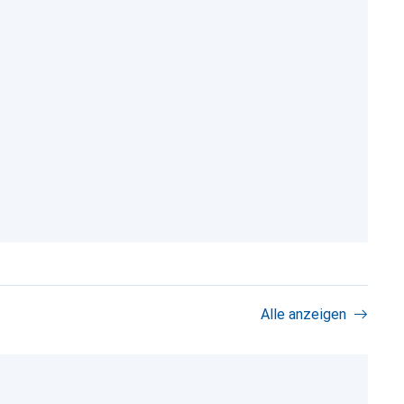
Alle anzeigen