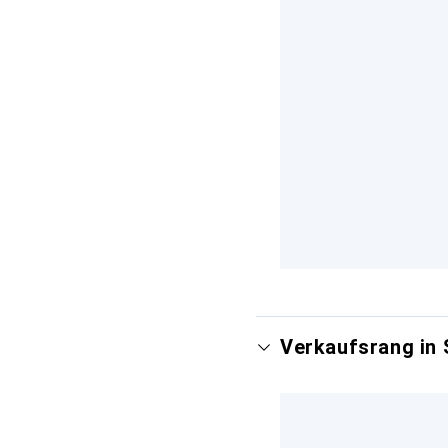
Verkaufsrang in 