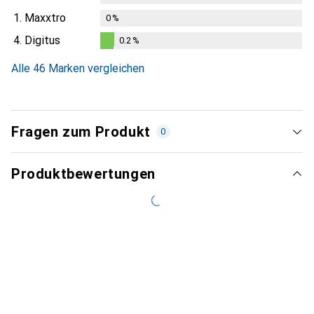
1.
Maxxtro
0
%
4.
Digitus
0.2
%
0.2
%
Alle 46 Marken vergleichen
Fragen zum Produkt
0
Produktbewertungen