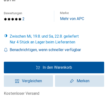
Marke
Bewertungen
Mehr von APC
2
Zwischen Mi, 19.8. und Sa, 22.8. geliefert
Nur 4 Stück an Lager beim Lieferanten
Benachrichtigen, wenn schneller verfügbar
In den Warenkorb
Vergleichen
Merken
kostenloser Versand