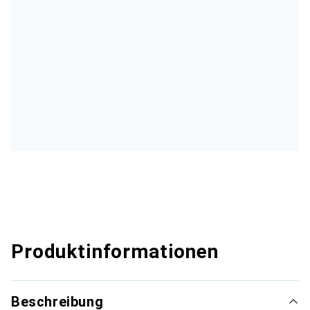
Produktinformationen
Beschreibung