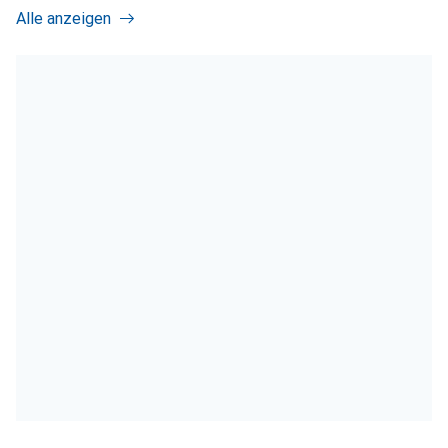
Alle anzeigen