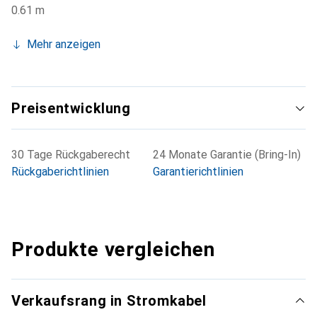
0.61 m
Mehr anzeigen
Preisentwicklung
30 Tage Rückgaberecht
24 Monate Garantie (Bring-In)
Rückgaberichtlinien
Garantierichtlinien
Produkte vergleichen
Verkaufsrang in Stromkabel