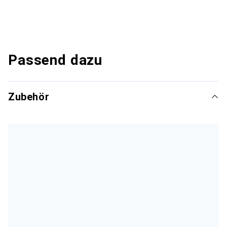
Passend dazu
Zubehör