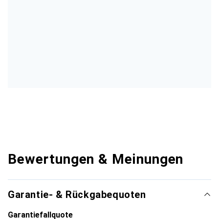
Bewertungen & Meinungen
Garantie- & Rückgabequoten
Garantiefallquote