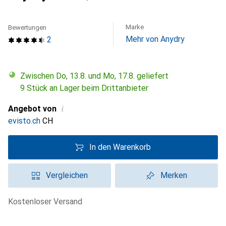
Marke
Bewertungen
Mehr von Anydry
2
Zwischen Do, 13.8. und Mo, 17.8. geliefert
9 Stück an Lager beim Drittanbieter
i
Angebot von
evisto.ch
CH
In den Warenkorb
Vergleichen
Merken
kostenloser Versand