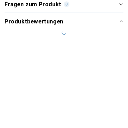
Fragen zum Produkt
0
Produktbewertungen