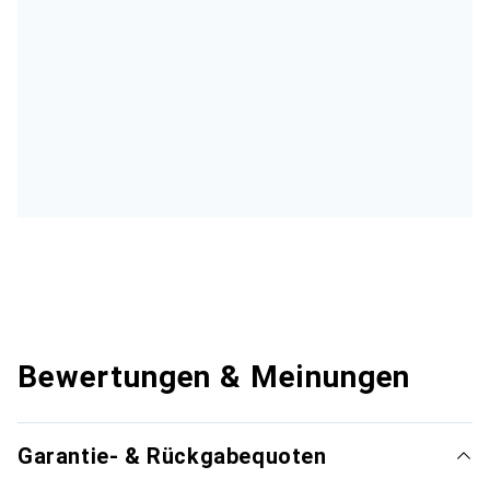
Bewertungen & Meinungen
Garantie- & Rückgabequoten