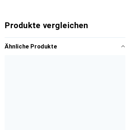
Produkte vergleichen
Ähnliche Produkte