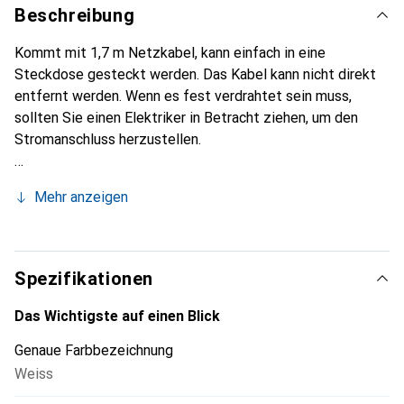
Beschreibung
Kommt mit 1,7 m Netzkabel, kann einfach in eine
Steckdose gesteckt werden. Das Kabel kann nicht direkt
entfernt werden. Wenn es fest verdrahtet sein muss,
sollten Sie einen Elektriker in Betracht ziehen, um den
Stromanschluss herzustellen.
Mehr anzeigen
Spezifikationen
Das Wichtigste auf einen Blick
Genaue Farbbezeichnung
Weiss