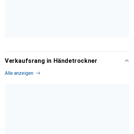
Verkaufsrang in Händetrockner
Alle anzeigen