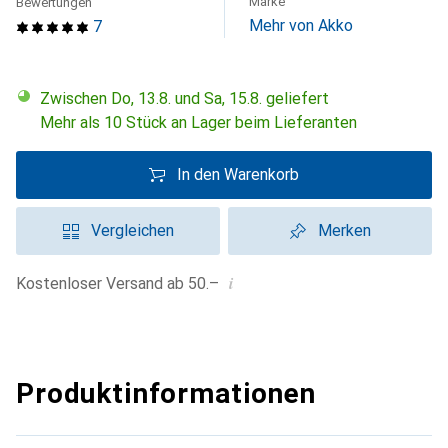
Marke
Bewertungen
Mehr von Akko
7
Zwischen Do, 13.8. und Sa, 15.8. geliefert
Mehr als 10 Stück an Lager beim Lieferanten
In den Warenkorb
Vergleichen
Merken
i
Kostenloser Versand ab 50.–
Produktinformationen