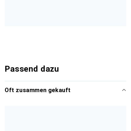
Passend dazu
Oft zusammen gekauft