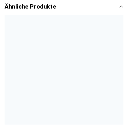
Ähnliche Produkte