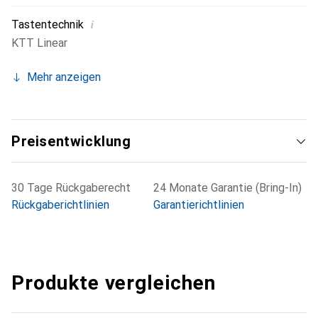
i
Tastentechnik
KTT Linear
Mehr anzeigen
Preisentwicklung
30 Tage Rückgaberecht
24 Monate Garantie (Bring-In)
Rückgaberichtlinien
Garantierichtlinien
Produkte vergleichen