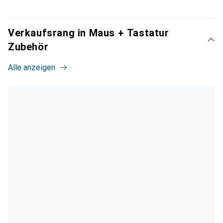
Verkaufsrang in Maus + Tastatur
Zubehör
Alle anzeigen