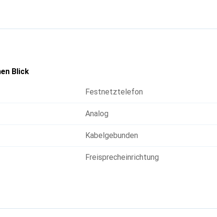
en Blick
Festnetztelefon
Analog
Kabelgebunden
Freisprecheinrichtung