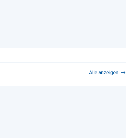
Alle anzeigen