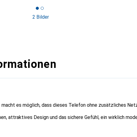
2 Bilder
ormationen
macht es möglich, dass dieses Telefon ohne zusätzliches Net
n, attraktives Design und das sichere Gefühl, ein wirklich mod