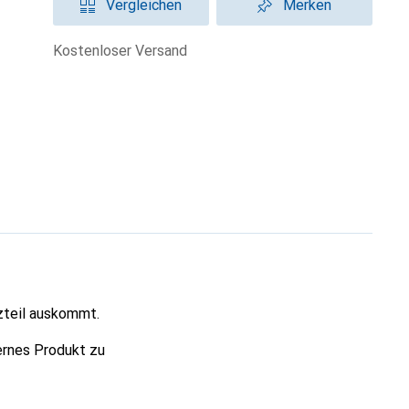
Vergleichen
Merken
kostenloser Versand
zteil auskommt.
ernes Produkt zu