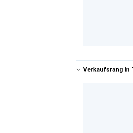
Verkaufsrang in 