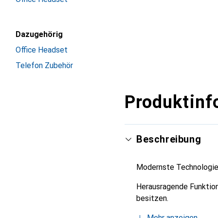
Dazugehörig
Office Headset
Telefon Zubehör
Produktinf
Beschreibung
Modernste Technologie 
Herausragende Funktione
besitzen.
Mehr anzeigen