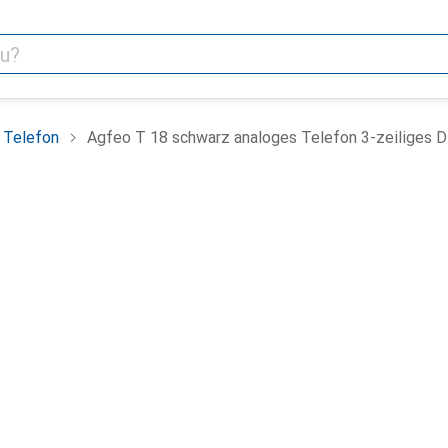
Telefon
Agfeo T 18 schwarz analoges Telefon 3-zeiliges Di