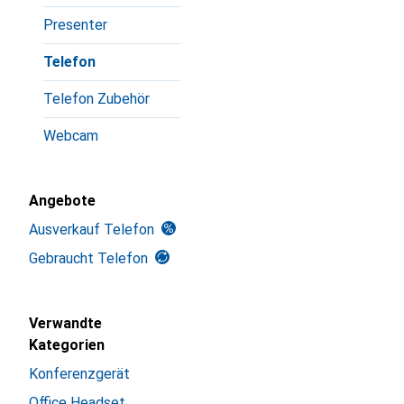
Presenter
Telefon
Telefon Zubehör
Webcam
Angebote
Ausverkauf Telefon
Gebraucht Telefon
Verwandte
Kategorien
Konferenzgerät
Office Headset