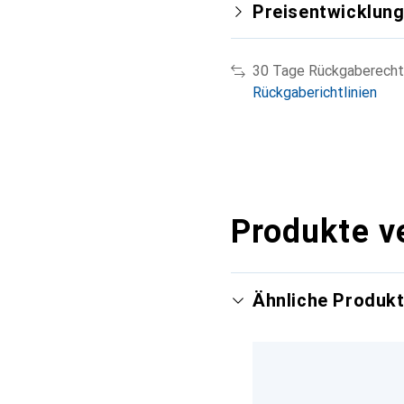
Preisentwicklun
30 Tage Rückgaberecht
Rückgaberichtlinien
Produkte v
Ähnliche Produk