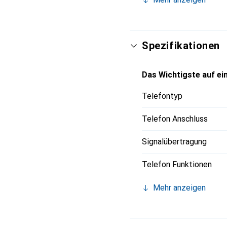
Spezifikationen
Das Wichtigste auf ein
Telefontyp
Telefon Anschluss
Signalübertragung
Telefon Funktionen
Mehr anzeigen