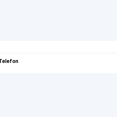
Telefon