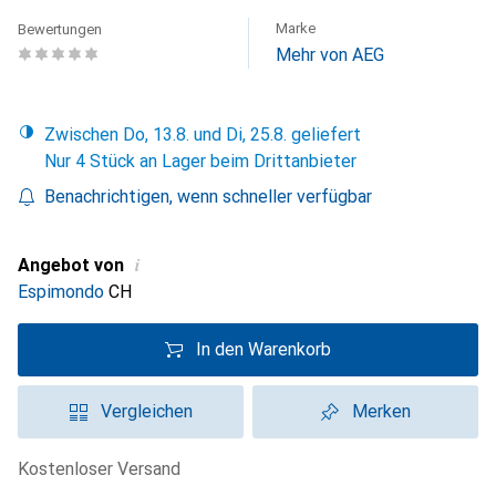
Marke
Bewertungen
Mehr von AEG
Zwischen Do, 13.8. und Di, 25.8. geliefert
Nur 4 Stück an Lager beim Drittanbieter
Benachrichtigen, wenn schneller verfügbar
i
Angebot von
Espimondo
CH
In den Warenkorb
Vergleichen
Merken
kostenloser Versand