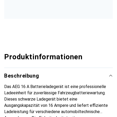
Produktinformationen
Beschreibung
Das AEG 16 A Batterieladegerät ist eine professionelle
Ladeeinheit für zuverlässige Fahrzeugbatteriewartung.
Dieses schwarze Ladegerät bietet eine
Ausgangskapazität von 16 Ampere und liefert effiziente
Ladeleistung für verschiedene automobiltechnische