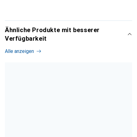
Ähnliche Produkte mit besserer
Verfügbarkeit
Alle anzeigen