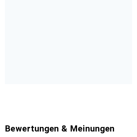
Bewertungen & Meinungen