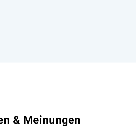
en & Meinungen