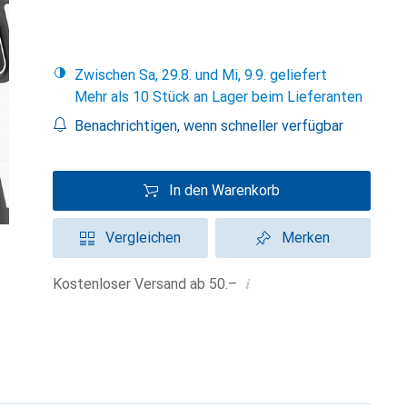
Zwischen Sa, 29.8. und Mi, 9.9. geliefert
Mehr als 10 Stück an Lager beim Lieferanten
Benachrichtigen, wenn schneller verfügbar
In den Warenkorb
Vergleichen
Merken
i
Kostenloser Versand ab 50.–