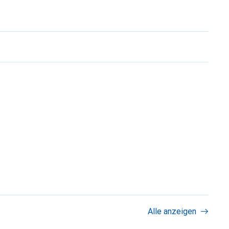
Alle anzeigen