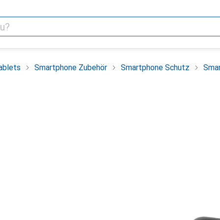
ablets
Smartphone Zubehör
Smartphone Schutz
Smar