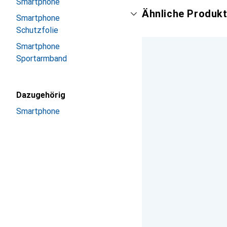
Smartphone
Ähnliche Produkt
Smartphone
Schutzfolie
Smartphone
Sportarmband
Dazugehörig
Smartphone