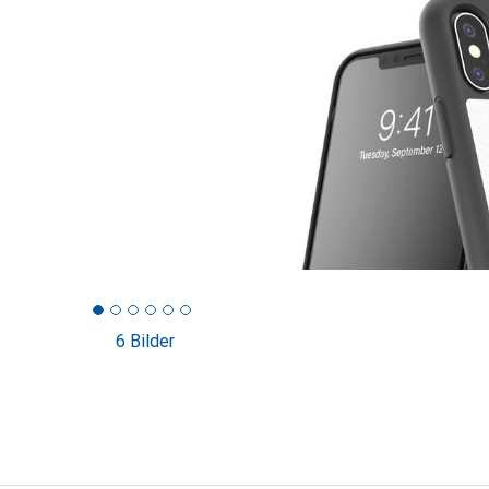
6 Bilder