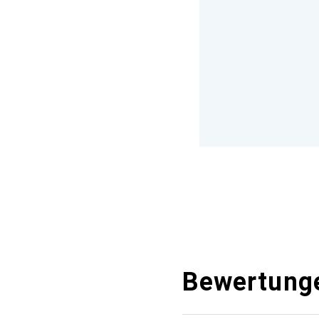
Bewertung