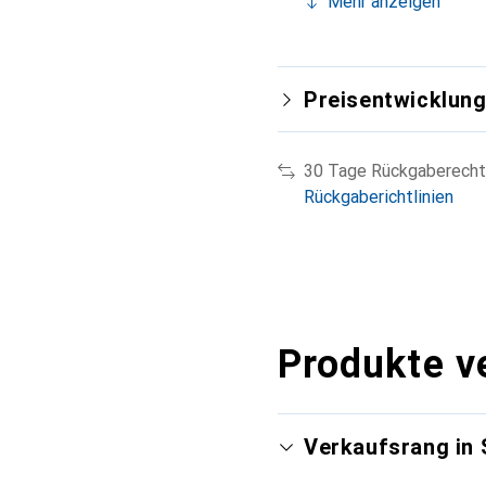
Mehr anzeigen
Preisentwicklun
30 Tage Rückgaberecht
Rückgaberichtlinien
Produkte v
Verkaufsrang in