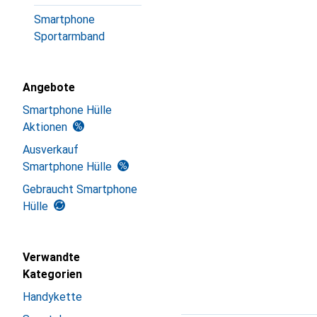
Smartphone
Sportarmband
Angebote
Smartphone Hülle
Aktionen
Ausverkauf
Smartphone Hülle
Gebraucht Smartphone
Hülle
Verwandte
Kategorien
Handykette