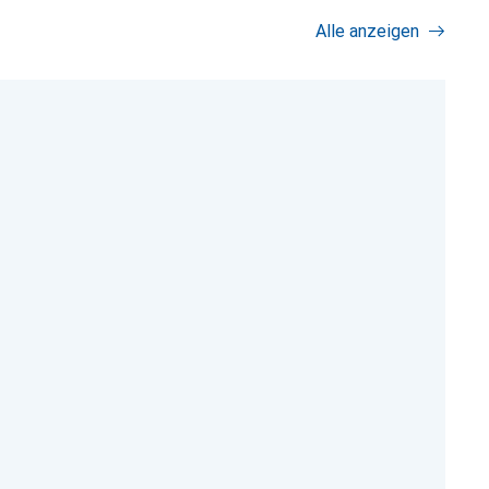
Alle anzeigen