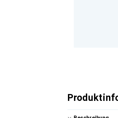
Produktinf
Beschreibung