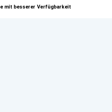
e mit besserer Verfügbarkeit