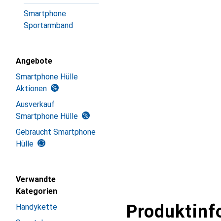
Smartphone
Sportarmband
Angebote
Smartphone Hülle
Aktionen
Ausverkauf
Smartphone Hülle
Gebraucht Smartphone
Hülle
Verwandte
Kategorien
Produktinf
Handykette