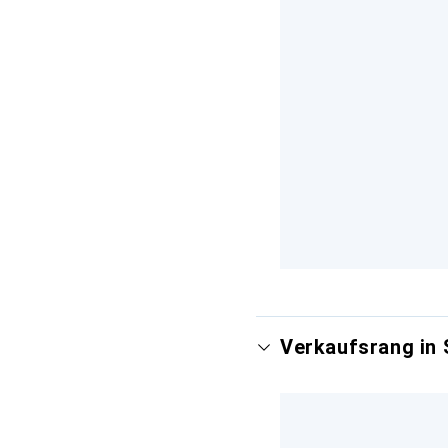
Verkaufsrang in