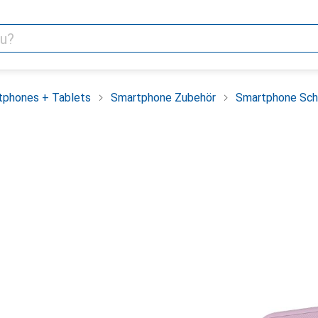
tphones + Tablets
Smartphone Zubehör
Smartphone Sch