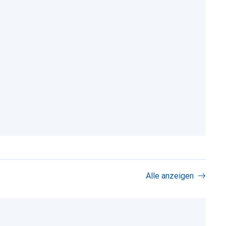
Alle anzeigen