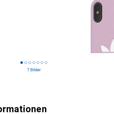
7 Bilder
ormationen