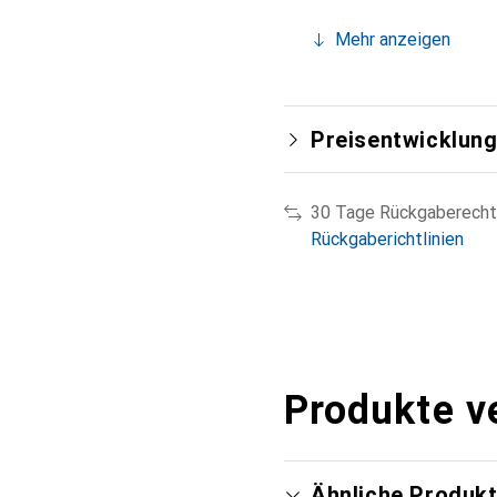
Mehr anzeigen
Preisentwicklun
30 Tage Rückgaberecht
Rückgaberichtlinien
Produkte v
Ähnliche Produk