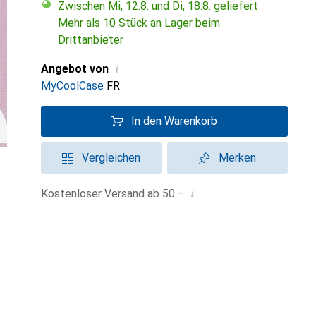
Zwischen Mi, 12.8. und Di, 18.8. geliefert
Mehr als 10 Stück an Lager beim
Drittanbieter
i
Angebot von
MyCoolCase
FR
In den Warenkorb
Vergleichen
Merken
i
Kostenloser Versand ab 50.–