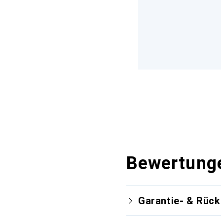
Bewertung
Garantie- & Rüc