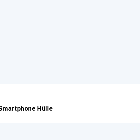
 Smartphone Hülle