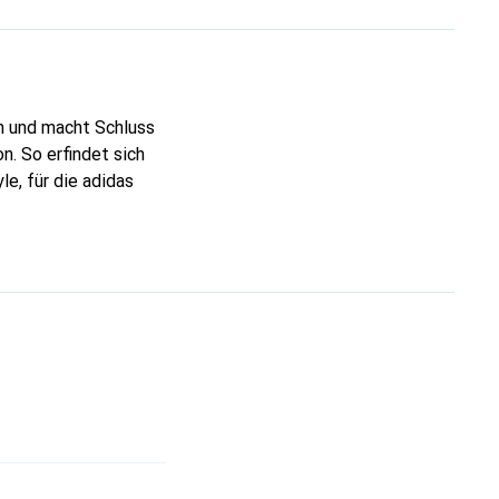
n und macht Schluss
n. So erfindet sich
le, für die adidas