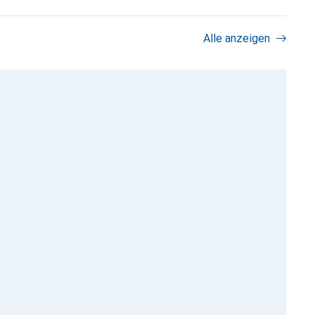
Alle anzeigen