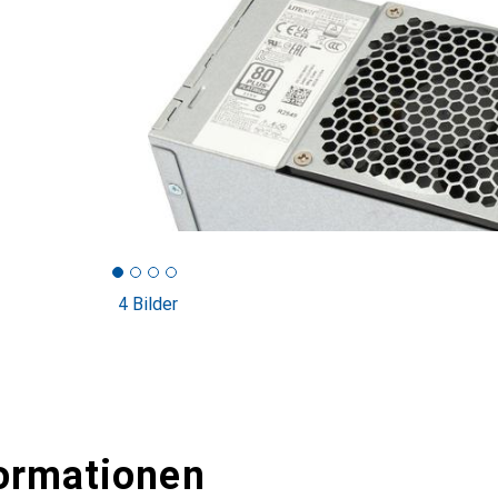
4 Bilder
ormationen