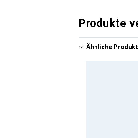
Produkte v
Ähnliche Produk