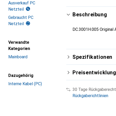
Ausverkauf PC
Netzteil
Beschreibung
Gebraucht PC
Netzteil
DC.3001H.005 Original 
Verwandte
Kategorien
Spezifikationen
Mainboard
Preisentwicklun
Dazugehörig
Interne Kabel (PC)
30 Tage Rückgaberecht
Rückgaberichtlinien