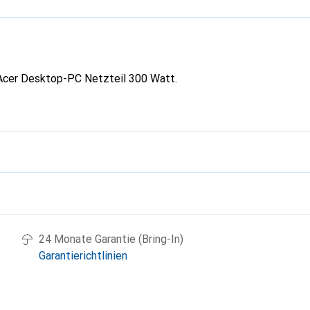
Acer Desktop-PC Netzteil 300 Watt.
g
24 Monate Garantie (Bring-In)
Garantierichtlinien