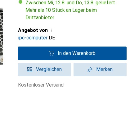
Zwischen Mi, 12.8. und Do, 13.8. geliefert
Mehr als 10 Stück an Lager beim
Drittanbieter
i
Angebot von
ipc-computer
DE
In den Warenkorb
Vergleichen
Merken
kostenloser Versand