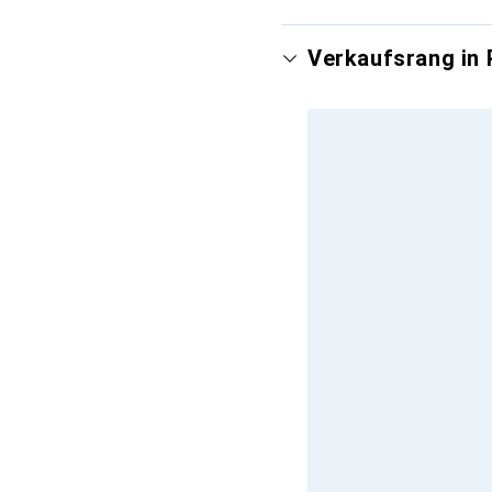
Verkaufsrang in 