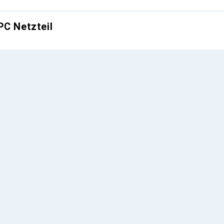
PC Netzteil