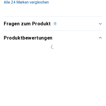
Alle 24 Marken vergleichen
Fragen zum Produkt
0
Produktbewertungen