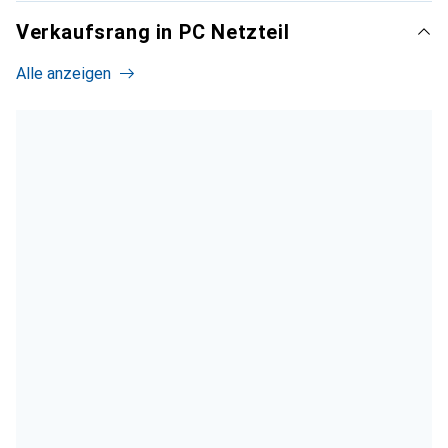
Verkaufsrang in PC Netzteil
Alle anzeigen