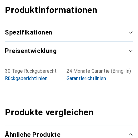
Produktinformationen
Spezifikationen
Preisentwicklung
30 Tage Rückgaberecht
24 Monate Garantie (Bring-In)
Rückgaberichtlinien
Garantierichtlinien
Produkte vergleichen
Ähnliche Produkte