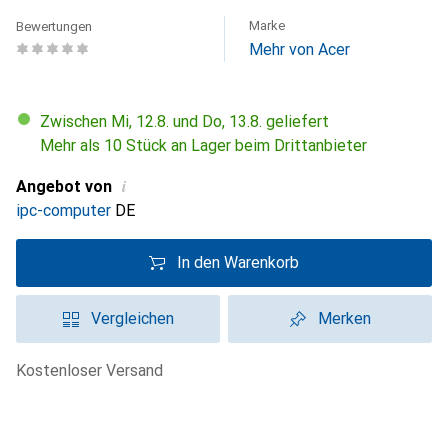
Marke
Bewertungen
Mehr von Acer
Zwischen Mi, 12.8. und Do, 13.8. geliefert
Mehr als 10 Stück an Lager beim Drittanbieter
i
Angebot von
ipc-computer
DE
In den Warenkorb
Vergleichen
Merken
kostenloser Versand