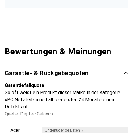
Bewertungen & Meinungen
Garantie- & Rückgabequoten
Garantiefallquote
So oft weist ein Produkt dieser Marke in der Kategorie
«PC Netzteil» innerhalb der ersten 24 Monate einen
Defekt auf.
Quelle: Digitec Galaxus
i
Acer
Ungenügende Daten