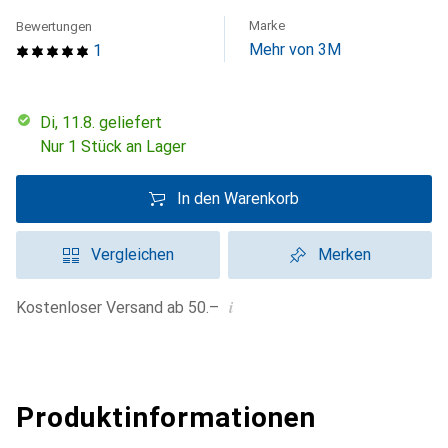
Marke
Bewertungen
Mehr von 3M
1
Di, 11.8. geliefert
Nur 1 Stück an Lager
In den Warenkorb
Vergleichen
Merken
i
Kostenloser Versand ab 50.–
Produktinformationen