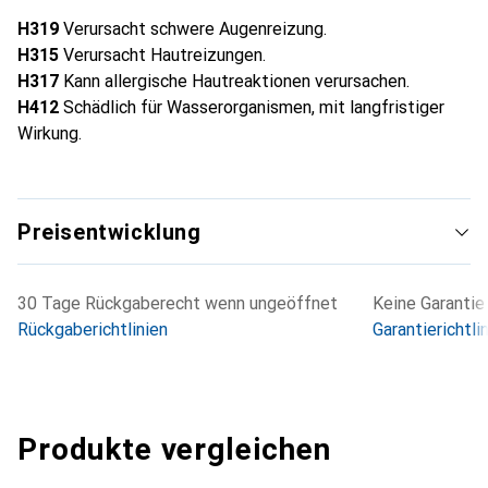
H319
Verursacht schwere Augenreizung.
H315
Verursacht Hautreizungen.
H317
Kann allergische Hautreaktionen verursachen.
H412
Schädlich für Wasserorganismen, mit langfristiger
Wirkung.
Preisentwicklung
30 Tage Rückgaberecht wenn ungeöffnet
Keine Garantie
Rückgaberichtlinien
Garantierichtli
Produkte vergleichen