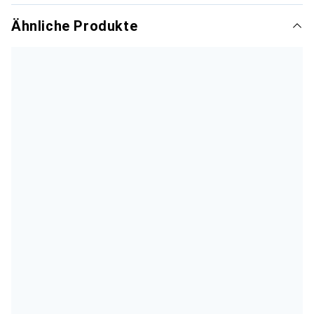
Ähnliche Produkte