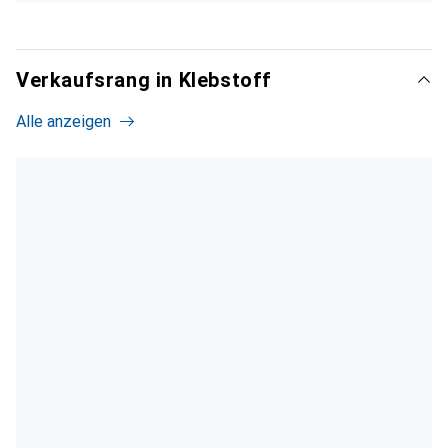
Verkaufsrang in Klebstoff
Alle anzeigen