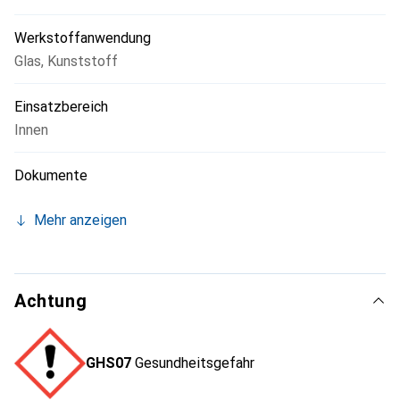
Werkstoffanwendung
Glas
,
Kunststoff
Einsatzbereich
Innen
Dokumente
Mehr anzeigen
Achtung
GHS07
Gesundheitsgefahr