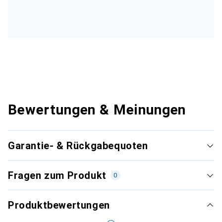
Bewertungen & Meinungen
Garantie- & Rückgabequoten
Fragen zum Produkt
0
Produktbewertungen