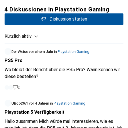
4 Diskussionen in Playstation Gaming
Diskussion starten
Kürzlich aktiv
Der Weise
vor einem Jahr
in
Playstation Gaming
PS5 Pro
Wo bleibt der Bericht über die PS5 Pro? Wann können wir
diese bestellen?
2
UBoot361
vor 4 Jahren
in
Playstation Gaming
Playstation 5 Verfügbarkeit
Hallo zusammen Mich würde mal interessieren, wie es