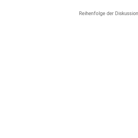
Reihenfolge der
Diskussio