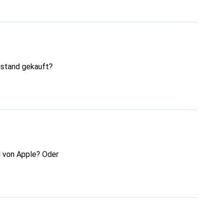
ustand gekauft?