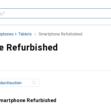
tphones + Tablets
Smartphone Refurbished
e Refurbished
Smartphone Refurbished