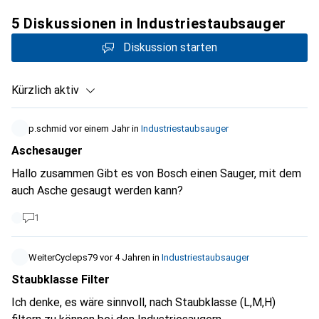
5 Diskussionen in Industriestaubsauger
Diskussion starten
Kürzlich aktiv
p.schmid
vor einem Jahr
in
Industriestaubsauger
Aschesauger
Hallo zusammen Gibt es von Bosch einen Sauger, mit dem
auch Asche gesaugt werden kann?
1
WeiterCycleps79
vor 4 Jahren
in
Industriestaubsauger
Staubklasse Filter
Ich denke, es wäre sinnvoll, nach Staubklasse (L,M,H)