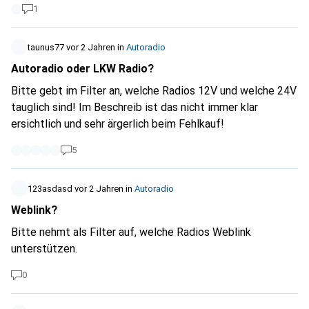
1
taunus77
vor 2 Jahren
in
Autoradio
Autoradio oder LKW Radio?
Bitte gebt im Filter an, welche Radios 12V und welche 24V
tauglich sind! Im Beschreib ist das nicht immer klar
ersichtlich und sehr ärgerlich beim Fehlkauf!
5
123asdasd
vor 2 Jahren
in
Autoradio
Weblink?
Bitte nehmt als Filter auf, welche Radios Weblink
unterstützen.
0