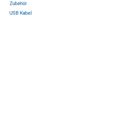
Zubehör
USB Kabel