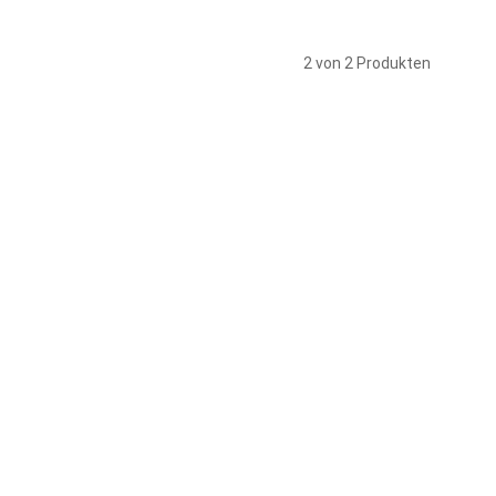
2 von 2 Produkten