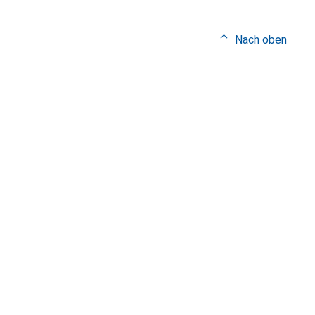
Nach oben