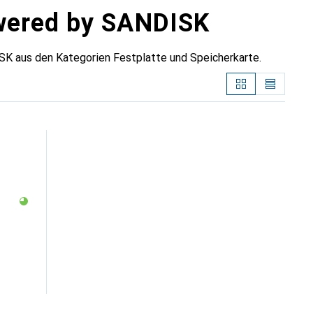
wered by SANDISK
 aus den Kategorien Festplatte und Speicherkarte.