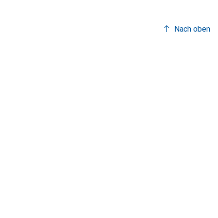
Nach oben