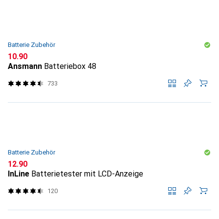
Batterie Zubehör
CHF
10.90
Ansmann
Batteriebox 48
733
Batterie Zubehör
CHF
12.90
InLine
Batterietester mit LCD-Anzeige
120