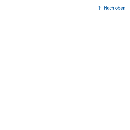
Nach oben