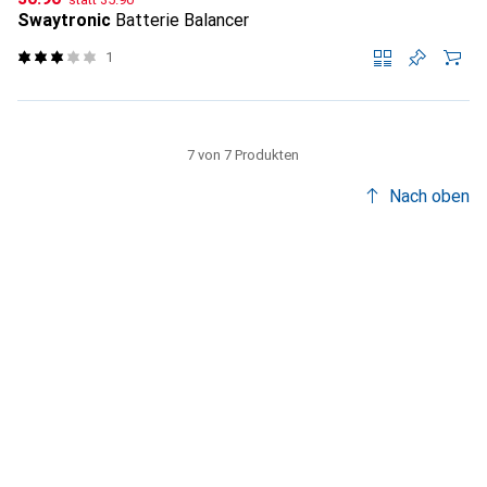
Swaytronic
Batterie Balancer
1
7 von 7 Produkten
Nach oben