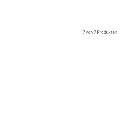
7 von 7 Produkten