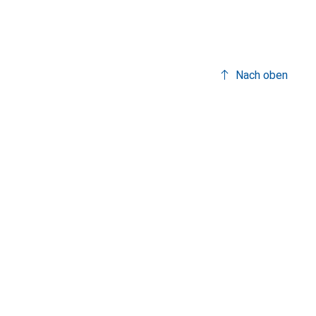
Nach oben