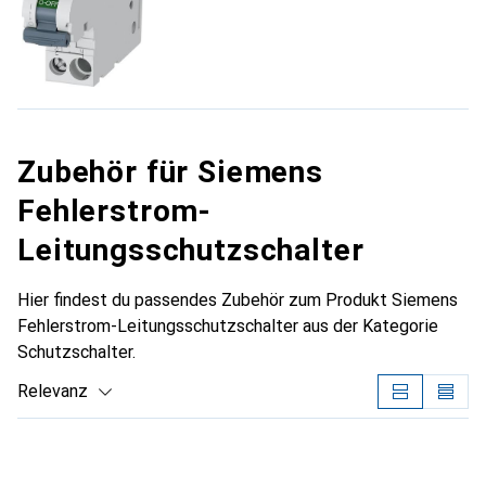
Zubehör für Siemens
Fehlerstrom-
Leitungsschutzschalter
Hier findest du passendes Zubehör zum Produkt Siemens
Fehlerstrom-Leitungsschutzschalter aus der Kategorie
Schutzschalter.
Relevanz
Produktliste