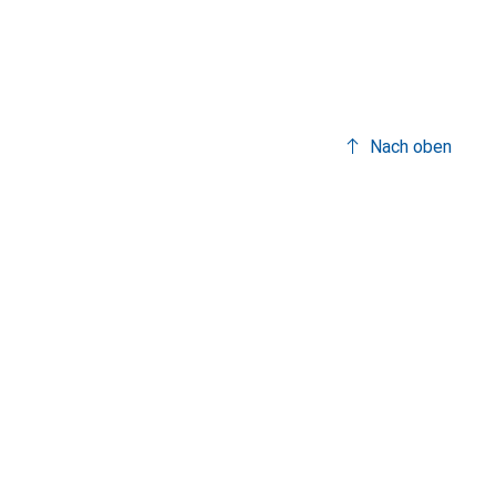
Nach oben