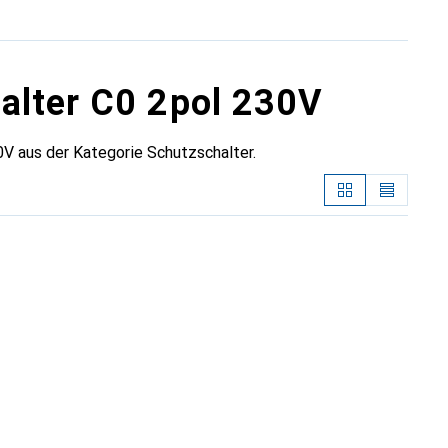
alter C0 2pol 230V
V aus der Kategorie Schutzschalter.