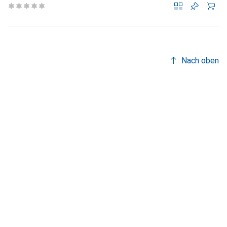
Nach oben