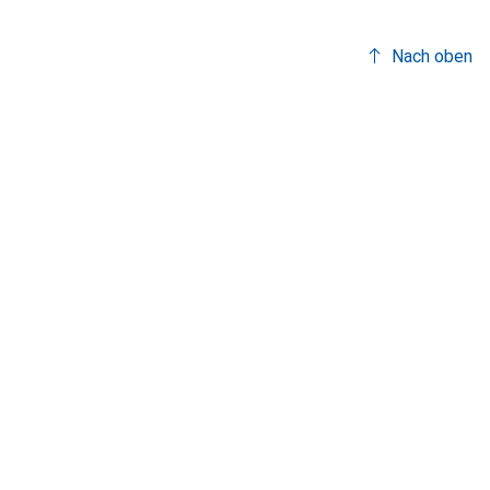
Nach oben