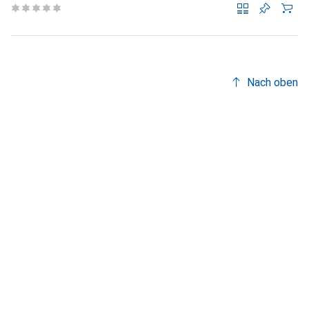
Nach oben