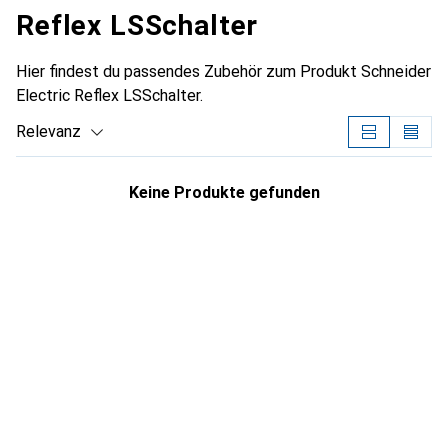
Reflex LSSchalter
Hier findest du passendes Zubehör zum Produkt Schneider
Electric Reflex LSSchalter.
Relevanz
Produktliste
Keine Produkte gefunden