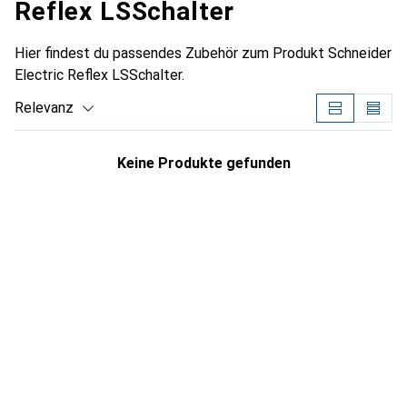
Reflex LSSchalter
Hier findest du passendes Zubehör zum Produkt Schneider
Electric Reflex LSSchalter.
Relevanz
Produktliste
Keine Produkte gefunden