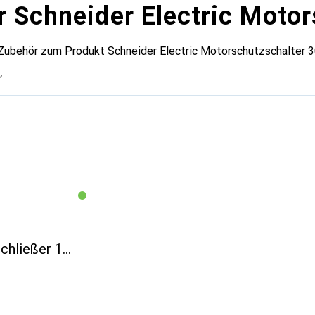
r Schneider Electric Moto
Zubehör zum Produkt Schneider Electric Motorschutzschalter 30
chließer 1