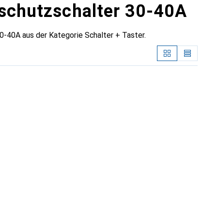
rschutzschalter 30-40A
-40A aus der Kategorie Schalter + Taster.