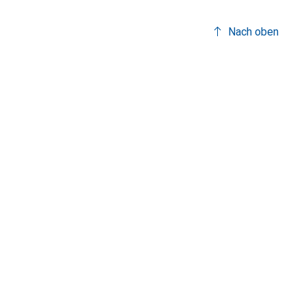
Nach oben