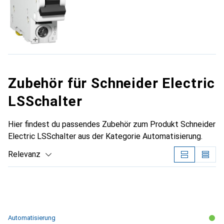
Zubehör für Schneider Electric
LSSchalter
Hier findest du passendes Zubehör zum Produkt Schneider
Electric LSSchalter aus der Kategorie Automatisierung.
Relevanz
Produktliste
Automatisierung