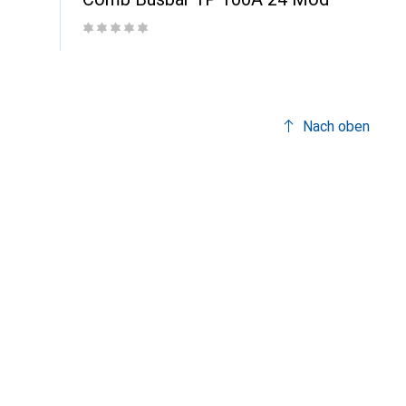
Nach oben