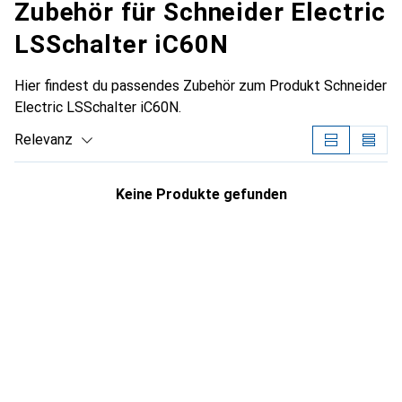
Zubehör für Schneider Electric
LSSchalter iC60N
Hier findest du passendes Zubehör zum Produkt Schneider
Electric LSSchalter iC60N.
Relevanz
Produktliste
Keine Produkte gefunden