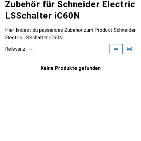
Zubehör für Schneider Electric
LSSchalter iC60N
Hier findest du passendes Zubehör zum Produkt Schneider
Electric LSSchalter iC60N.
Relevanz
Produktliste
Keine Produkte gefunden