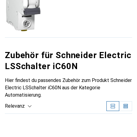
Zubehör für Schneider Electric
LSSchalter iC60N
Hier findest du passendes Zubehör zum Produkt Schneider
Electric LSSchalter iC60N aus der Kategorie
Automatisierung.
Relevanz
Produktliste