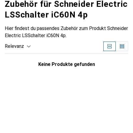
Zubehör für Schneider Electric
LSSchalter iC60N 4p
Hier findest du passendes Zubehör zum Produkt Schneider
Electric LSSchalter iC60N 4p.
Relevanz
Produktliste
Keine Produkte gefunden