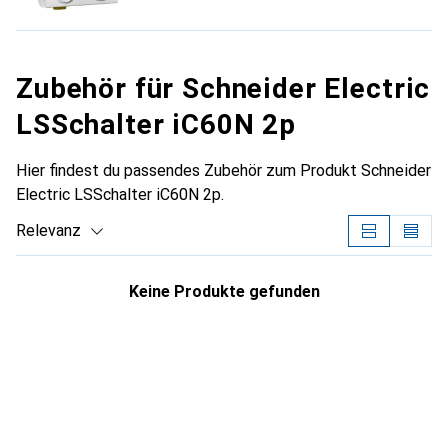
Zubehör für Schneider Electric
LSSchalter iC60N 2p
Hier findest du passendes Zubehör zum Produkt Schneider
Electric LSSchalter iC60N 2p.
Relevanz
Produktliste
Keine Produkte gefunden