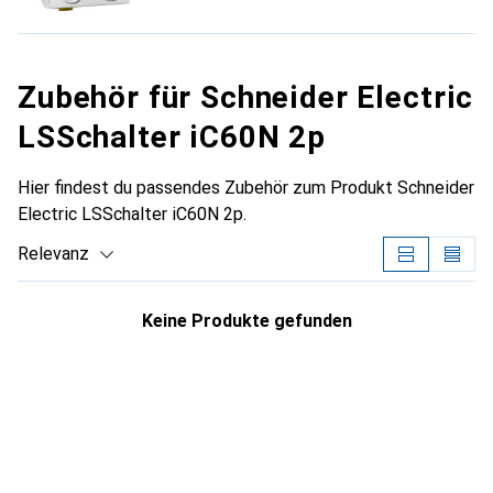
Zubehör für Schneider Electric
LSSchalter iC60N 2p
Hier findest du passendes Zubehör zum Produkt Schneider
Electric LSSchalter iC60N 2p.
Relevanz
Produktliste
Keine Produkte gefunden