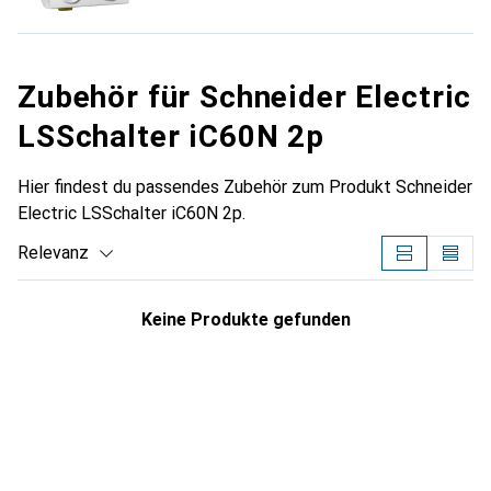
Zubehör für Schneider Electric
LSSchalter iC60N 2p
Hier findest du passendes Zubehör zum Produkt Schneider
Electric LSSchalter iC60N 2p.
Relevanz
Produktliste
Keine Produkte gefunden