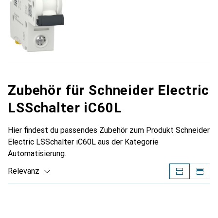
Zubehör für Schneider Electric
LSSchalter iC60L
Hier findest du passendes Zubehör zum Produkt Schneider
Electric LSSchalter iC60L aus der Kategorie
Automatisierung.
Relevanz
Produktliste