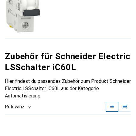
Zubehör für Schneider Electric
LSSchalter iC60L
Hier findest du passendes Zubehör zum Produkt Schneider
Electric LSSchalter iC60L aus der Kategorie
Automatisierung.
Relevanz
Produktliste