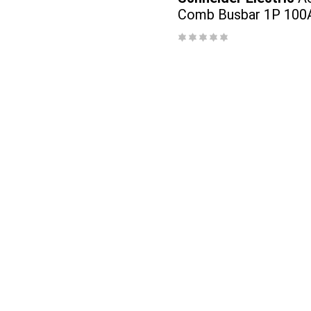
Comb Busbar 1P 100