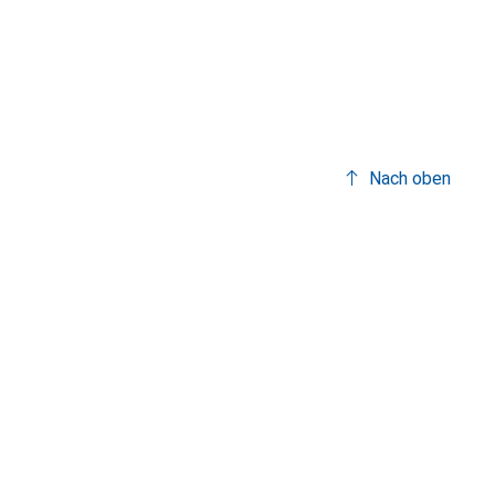
Nach oben