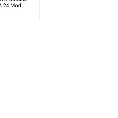
A 24 Mod