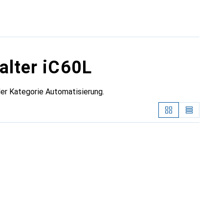
alter iC60L
er Kategorie Automatisierung.