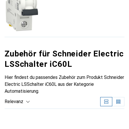
Zubehör für Schneider Electric
LSSchalter iC60L
Hier findest du passendes Zubehör zum Produkt Schneider
Electric LSSchalter iC60L aus der Kategorie
Automatisierung.
Relevanz
Produktliste