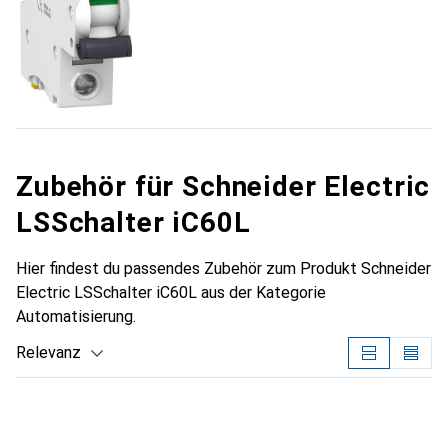
Zubehör für Schneider Electric
LSSchalter iC60L
Hier findest du passendes Zubehör zum Produkt Schneider
Electric LSSchalter iC60L aus der Kategorie
Automatisierung.
Relevanz
Produktliste