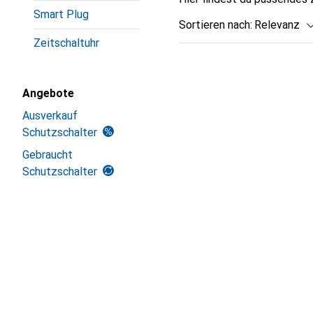
Smart Plug
Sortieren nach
:
Relevanz
Zeitschaltuhr
Produktliste
Angebote
Ausverkauf
Schutzschalter
Gebraucht
Schutzschalter