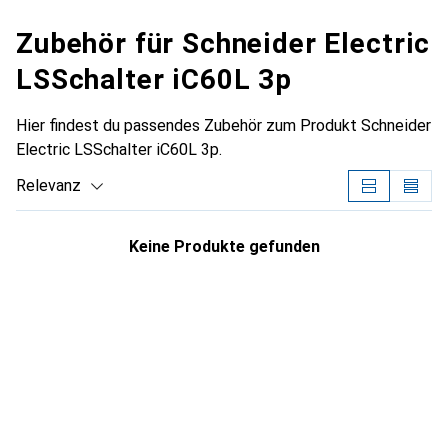
Zubehör für Schneider Electric
LSSchalter iC60L 3p
Hier findest du passendes Zubehör zum Produkt Schneider
Electric LSSchalter iC60L 3p.
Relevanz
Produktliste
Keine Produkte gefunden