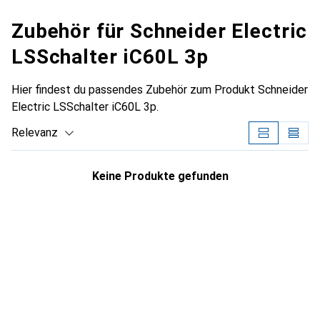
Zubehör für Schneider Electric
LSSchalter iC60L 3p
Hier findest du passendes Zubehör zum Produkt Schneider
Electric LSSchalter iC60L 3p.
Relevanz
Produktliste
Keine Produkte gefunden